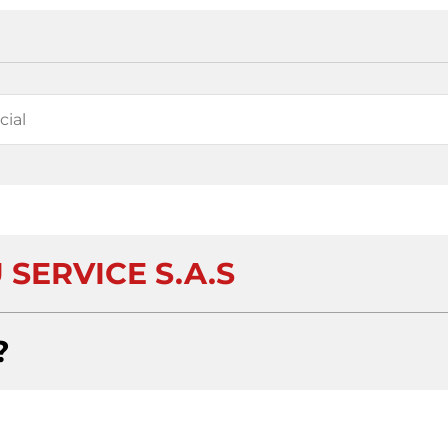
SERVICE S.A.S
?