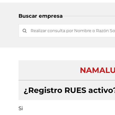
Buscar empresa
NAMALU 
¿Registro RUES activo
Si