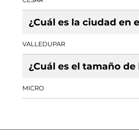
CESAR
¿Cuál es la ciudad en e
VALLEDUPAR
¿Cuál es el tamaño de
MICRO