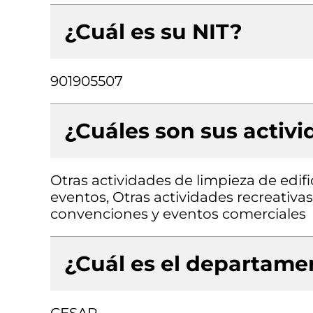
¿Cuál es su NIT?
901905507
¿Cuáles son sus activ
Otras actividades de limpieza de edifi
eventos, Otras actividades recreativa
convenciones y eventos comerciales
¿Cuál es el departamen