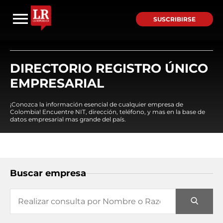
SUSCRIBIRSE
DIRECTORIO REGISTRO ÚNICO
EMPRESARIAL
¡Conozca la información esencial de cualquier empresa de
Colombia! Encuentre NIT, dirección, teléfono, y mas en la base de
datos empresarial mas grande del país.
Buscar empresa