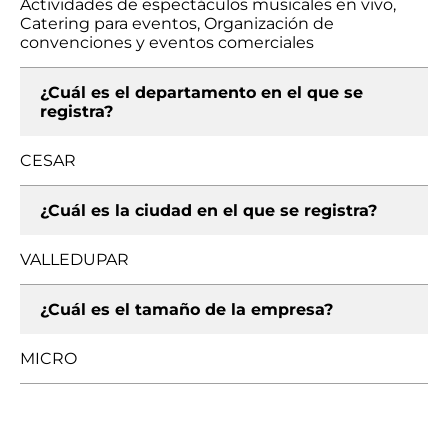
Actividades de espectáculos musicales en vivo,
Catering para eventos, Organización de
convenciones y eventos comerciales
¿Cuál es el departamento en el que se
registra?
CESAR
¿Cuál es la ciudad en el que se registra?
VALLEDUPAR
¿Cuál es el tamaño de la empresa?
MICRO