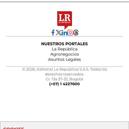
NUESTROS PORTALES
La República
Agronegocios
Asuntos Legales
© 2026, Editorial La República S.A.S. Todos los
derechos reservados.
Cr. 13a 37-32, Bogotá
(+57) 1 4227600