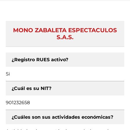
MONO ZABALETA ESPECTACULOS
S.A.S.
¿Registro RUES activo?
Si
¿Cuál es su NIT?
901232658
¿Cuáles son sus actividades económicas?