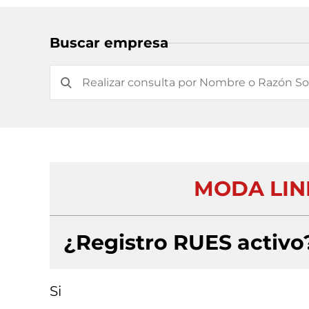
Buscar empresa
MODA LIN
¿Registro RUES activo
Si