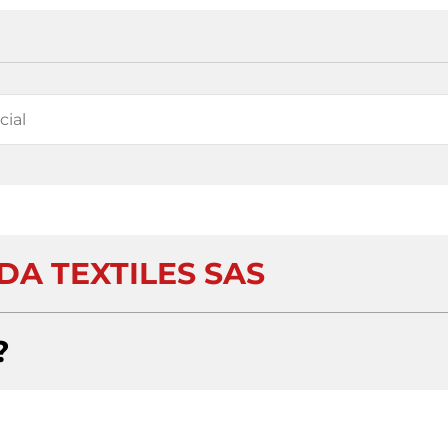
DA TEXTILES SAS
?