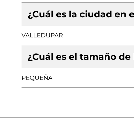
¿Cuál es la ciudad en e
VALLEDUPAR
¿Cuál es el tamaño de
PEQUEÑA