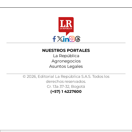
NUESTROS PORTALES
La República
Agronegocios
Asuntos Legales
© 2026, Editorial La República S.A.S. Todos los
derechos reservados.
Cr. 13a 37-32, Bogotá
(+57) 1 4227600