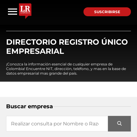
SUSCRIBIRSE
DIRECTORIO REGISTRO ÚNICO
EMPRESARIAL
¡Conozca la información esencial de cualquier empresa de
Colombia! Encuentre NIT, dirección, teléfono, y mas en la base de
datos empresarial mas grande del país.
Buscar empresa