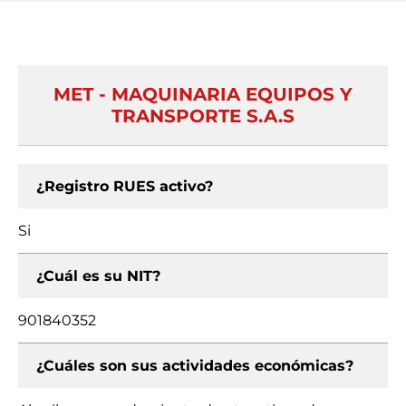
MET - MAQUINARIA EQUIPOS Y
TRANSPORTE S.A.S
¿Registro RUES activo?
Si
¿Cuál es su NIT?
901840352
¿Cuáles son sus actividades económicas?