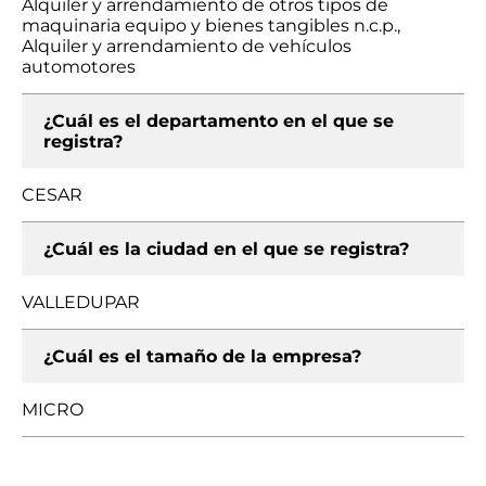
Alquiler y arrendamiento de otros tipos de
maquinaria equipo y bienes tangibles n.c.p.,
Alquiler y arrendamiento de vehículos
automotores
¿Cuál es el departamento en el que se
registra?
CESAR
¿Cuál es la ciudad en el que se registra?
VALLEDUPAR
¿Cuál es el tamaño de la empresa?
MICRO