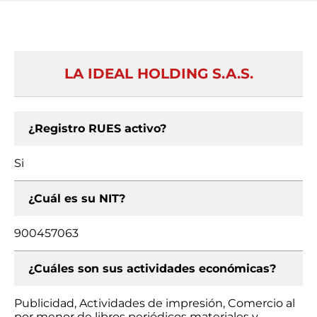
LA IDEAL HOLDING S.A.S.
¿Registro RUES activo?
Si
¿Cuál es su NIT?
900457063
¿Cuáles son sus actividades económicas?
Publicidad, Actividades de impresión, Comercio al
por menor de libros periódicos materiales y