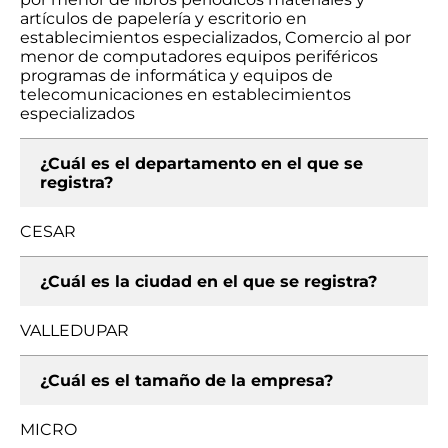
artículos de papelería y escritorio en
establecimientos especializados, Comercio al por
menor de computadores equipos periféricos
programas de informática y equipos de
telecomunicaciones en establecimientos
especializados
¿Cuál es el departamento en el que se
registra?
CESAR
¿Cuál es la ciudad en el que se registra?
VALLEDUPAR
¿Cuál es el tamaño de la empresa?
MICRO