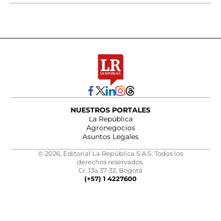
NUESTROS PORTALES
La República
Agronegocios
Asuntos Legales
© 2026, Editorial La República S.A.S. Todos los
derechos reservados.
Cr. 13a 37-32, Bogotá
(+57) 1 4227600