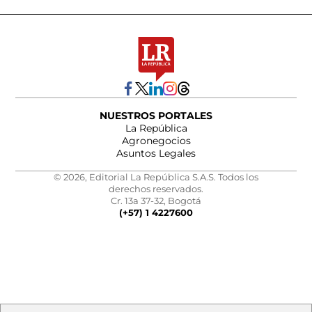
NUESTROS PORTALES
La República
Agronegocios
Asuntos Legales
© 2026, Editorial La República S.A.S. Todos los
derechos reservados.
Cr. 13a 37-32, Bogotá
(+57) 1 4227600