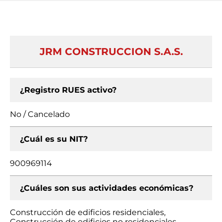
JRM CONSTRUCCION S.A.S.
¿Registro RUES activo?
No / Cancelado
¿Cuál es su NIT?
900969114
¿Cuáles son sus actividades económicas?
Construcción de edificios residenciales,
Construcción de edificios no residenciales,