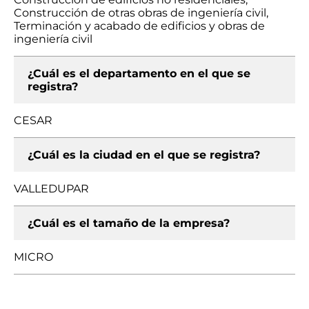
Construcción de otras obras de ingeniería civil,
Terminación y acabado de edificios y obras de
ingeniería civil
¿Cuál es el departamento en el que se
registra?
CESAR
¿Cuál es la ciudad en el que se registra?
VALLEDUPAR
¿Cuál es el tamaño de la empresa?
MICRO