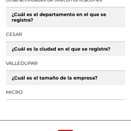
¿Cuál es el departamento en el que se
registra?
CESAR
¿Cuál es la ciudad en el que se registra?
VALLEDUPAR
¿Cuál es el tamaño de la empresa?
MICRO