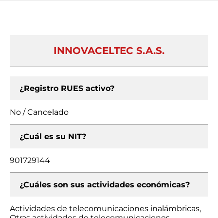
INNOVACELTEC S.A.S.
¿Registro RUES activo?
No / Cancelado
¿Cuál es su NIT?
901729144
¿Cuáles son sus actividades económicas?
Actividades de telecomunicaciones inalámbricas,
Otras actividades de telecomunicaciones