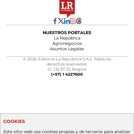
NUESTROS PORTALES
La República
Agronegocios
Asuntos Legales
© 2026, Editorial La República S.A.S. Todos los
derechos reservados.
Cr. 13a 37-32, Bogotá
(+57) 1 4227600
COOKIES
Este sitio web usa cookies propias y de terceros para analizar