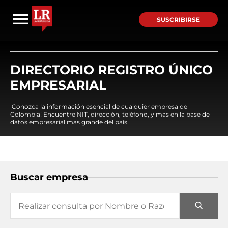
SUSCRIBIRSE
DIRECTORIO REGISTRO ÚNICO
EMPRESARIAL
¡Conozca la información esencial de cualquier empresa de
Colombia! Encuentre NIT, dirección, teléfono, y mas en la base de
datos empresarial mas grande del país.
Buscar empresa