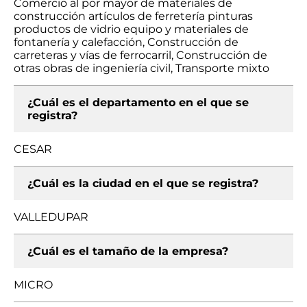
Comercio al por mayor de materiales de
construcción artículos de ferretería pinturas
productos de vidrio equipo y materiales de
fontanería y calefacción, Construcción de
carreteras y vías de ferrocarril, Construcción de
otras obras de ingeniería civil, Transporte mixto
¿Cuál es el departamento en el que se
registra?
CESAR
¿Cuál es la ciudad en el que se registra?
VALLEDUPAR
¿Cuál es el tamaño de la empresa?
MICRO