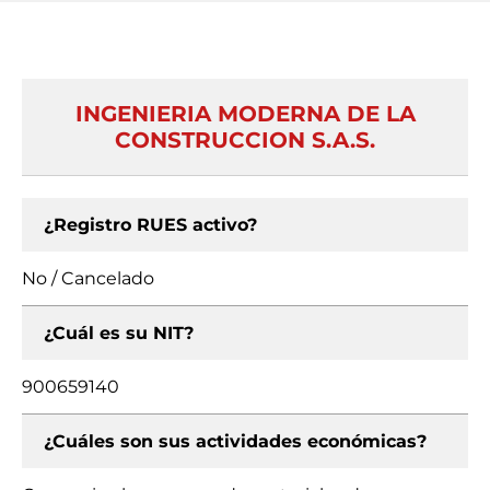
INGENIERIA MODERNA DE LA
CONSTRUCCION S.A.S.
¿Registro RUES activo?
No / Cancelado
¿Cuál es su NIT?
900659140
¿Cuáles son sus actividades económicas?