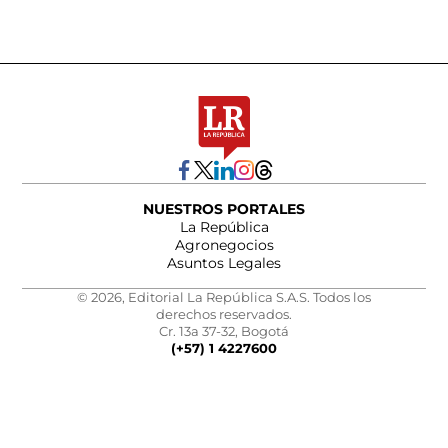
NUESTROS PORTALES
La República
Agronegocios
Asuntos Legales
© 2026, Editorial La República S.A.S. Todos los
derechos reservados.
Cr. 13a 37-32, Bogotá
(+57) 1 4227600