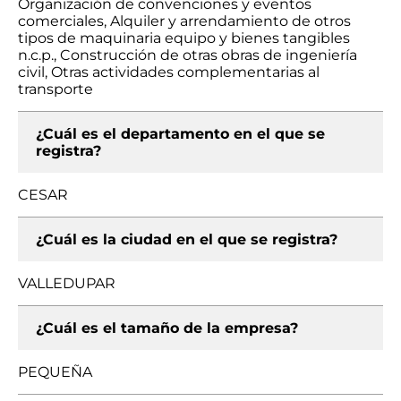
Organización de convenciones y eventos
comerciales, Alquiler y arrendamiento de otros
tipos de maquinaria equipo y bienes tangibles
n.c.p., Construcción de otras obras de ingeniería
civil, Otras actividades complementarias al
transporte
¿Cuál es el departamento en el que se
registra?
CESAR
¿Cuál es la ciudad en el que se registra?
VALLEDUPAR
¿Cuál es el tamaño de la empresa?
PEQUEÑA