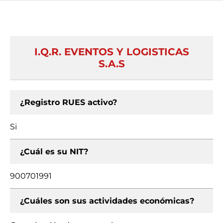
I.Q.R. EVENTOS Y LOGISTICAS
S.A.S
¿Registro RUES activo?
Si
¿Cuál es su NIT?
900701991
¿Cuáles son sus actividades económicas?