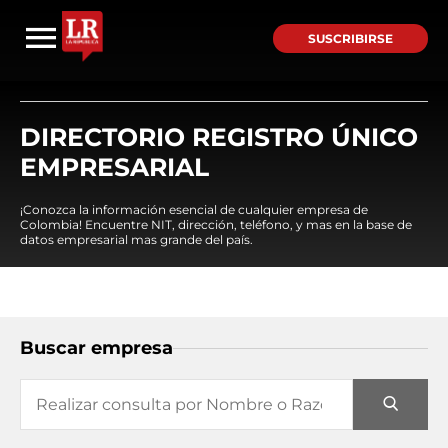
SUSCRIBIRSE
DIRECTORIO REGISTRO ÚNICO
EMPRESARIAL
¡Conozca la información esencial de cualquier empresa de
Colombia! Encuentre NIT, dirección, teléfono, y mas en la base de
datos empresarial mas grande del país.
Buscar empresa