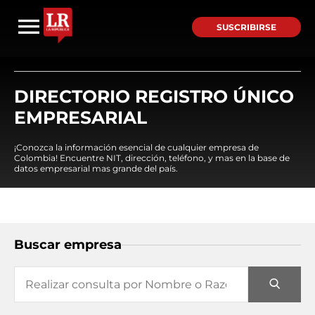
SUSCRIBIRSE
DIRECTORIO REGISTRO ÚNICO
EMPRESARIAL
¡Conozca la información esencial de cualquier empresa de
Colombia! Encuentre NIT, dirección, teléfono, y mas en la base de
datos empresarial mas grande del país.
Buscar empresa