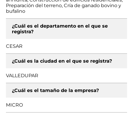
Preparación del terreno, Cría de ganado bovino y
bufalino
¿Cuál es el departamento en el que se
registra?
CESAR
¿Cuál es la ciudad en el que se registra?
VALLEDUPAR
¿Cuál es el tamaño de la empresa?
MICRO