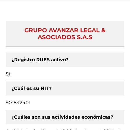
GRUPO AVANZAR LEGAL &
ASOCIADOS S.A.S
¿Registro RUES activo?
Si
¿Cuál es su NIT?
901842401
¿Cuáles son sus actividades económicas?