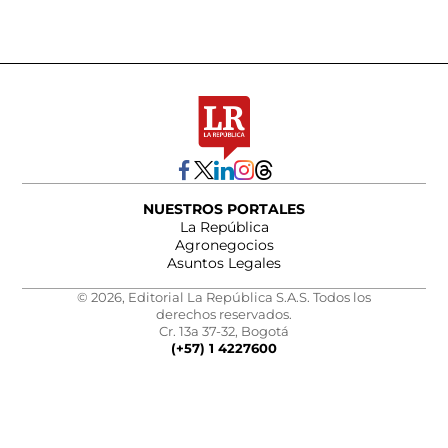
NUESTROS PORTALES
La República
Agronegocios
Asuntos Legales
© 2026, Editorial La República S.A.S. Todos los
derechos reservados.
Cr. 13a 37-32, Bogotá
(+57) 1 4227600