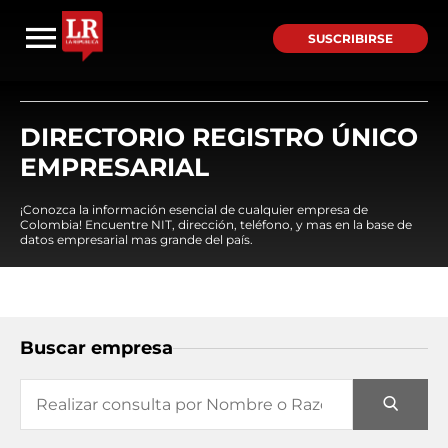
SUSCRIBIRSE
DIRECTORIO REGISTRO ÚNICO
EMPRESARIAL
¡Conozca la información esencial de cualquier empresa de
Colombia! Encuentre NIT, dirección, teléfono, y mas en la base de
datos empresarial mas grande del país.
Buscar empresa