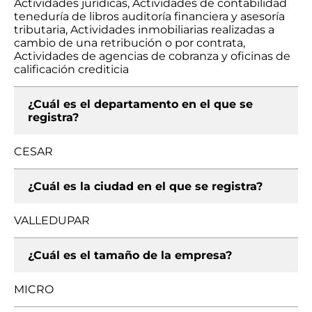
Actividades jurídicas, Actividades de contabilidad
teneduría de libros auditoría financiera y asesoría
tributaria, Actividades inmobiliarias realizadas a
cambio de una retribución o por contrata,
Actividades de agencias de cobranza y oficinas de
calificación crediticia
¿Cuál es el departamento en el que se
registra?
CESAR
¿Cuál es la ciudad en el que se registra?
VALLEDUPAR
¿Cuál es el tamaño de la empresa?
MICRO