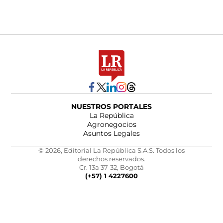
NUESTROS PORTALES
La República
Agronegocios
Asuntos Legales
© 2026, Editorial La República S.A.S. Todos los
derechos reservados.
Cr. 13a 37-32, Bogotá
(+57) 1 4227600