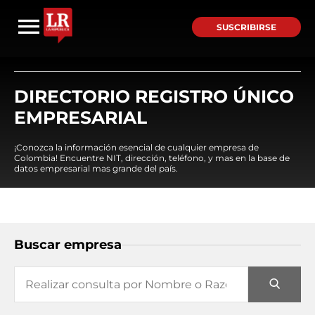
SUSCRIBIRSE
DIRECTORIO REGISTRO ÚNICO
EMPRESARIAL
¡Conozca la información esencial de cualquier empresa de
Colombia! Encuentre NIT, dirección, teléfono, y mas en la base de
datos empresarial mas grande del país.
Buscar empresa