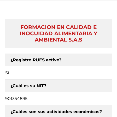
FORMACION EN CALIDAD E
INOCUIDAD ALIMENTARIA Y
AMBIENTAL S.A.S
¿Registro RUES activo?
Si
¿Cuál es su NIT?
901354895
¿Cuáles son sus actividades económicas?