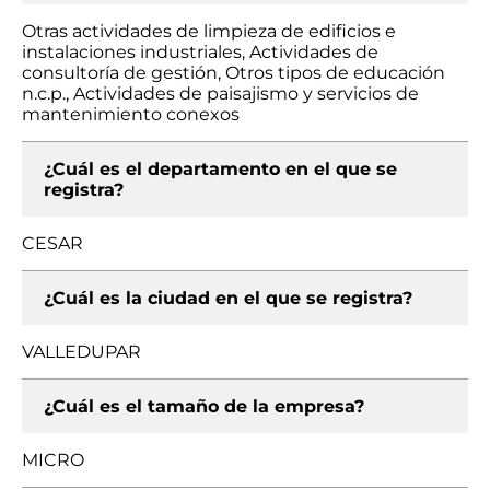
Otras actividades de limpieza de edificios e
instalaciones industriales, Actividades de
consultoría de gestión, Otros tipos de educación
n.c.p., Actividades de paisajismo y servicios de
mantenimiento conexos
¿Cuál es el departamento en el que se
registra?
CESAR
¿Cuál es la ciudad en el que se registra?
VALLEDUPAR
¿Cuál es el tamaño de la empresa?
MICRO