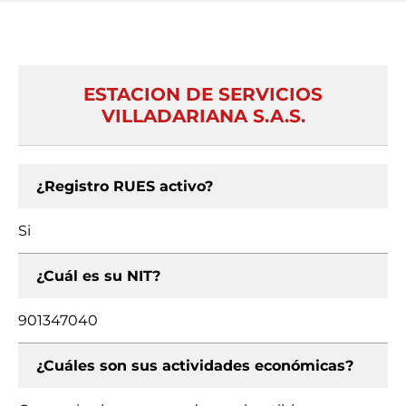
ESTACION DE SERVICIOS
VILLADARIANA S.A.S.
¿Registro RUES activo?
Si
¿Cuál es su NIT?
901347040
¿Cuáles son sus actividades económicas?