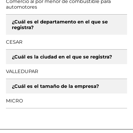
Comercio al por menor de combustible para
automotores
¿Cuál es el departamento en el que se
registra?
CESAR
¿Cuál es la ciudad en el que se registra?
VALLEDUPAR
¿Cuál es el tamaño de la empresa?
MICRO