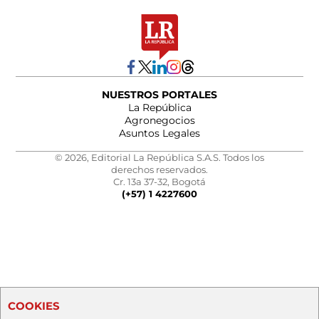
NUESTROS PORTALES
La República
Agronegocios
Asuntos Legales
© 2026, Editorial La República S.A.S. Todos los
derechos reservados.
Cr. 13a 37-32, Bogotá
(+57) 1 4227600
COOKIES