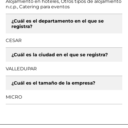
Alojamiento en hoteles, Otros tipos de alojamiento
n.c.p., Catering para eventos
¿Cuál es el departamento en el que se
registra?
CESAR
¿Cuál es la ciudad en el que se registra?
VALLEDUPAR
¿Cuál es el tamaño de la empresa?
MICRO