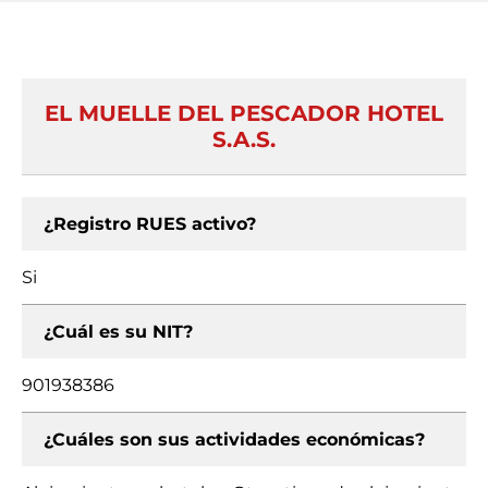
EL MUELLE DEL PESCADOR HOTEL
S.A.S.
¿Registro RUES activo?
Si
¿Cuál es su NIT?
901938386
¿Cuáles son sus actividades económicas?