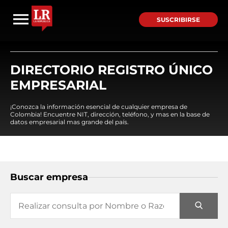
SUSCRIBIRSE
DIRECTORIO REGISTRO ÚNICO
EMPRESARIAL
¡Conozca la información esencial de cualquier empresa de
Colombia! Encuentre NIT, dirección, teléfono, y mas en la base de
datos empresarial mas grande del país.
Buscar empresa