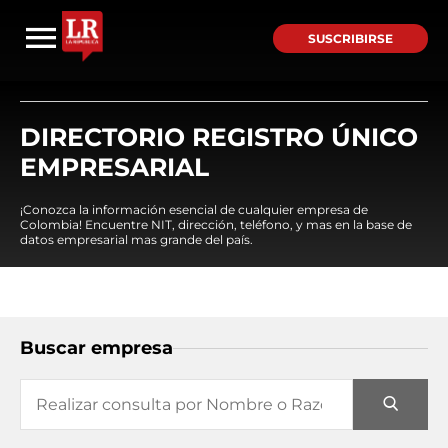
SUSCRIBIRSE
DIRECTORIO REGISTRO ÚNICO
EMPRESARIAL
¡Conozca la información esencial de cualquier empresa de
Colombia! Encuentre NIT, dirección, teléfono, y mas en la base de
datos empresarial mas grande del país.
Buscar empresa