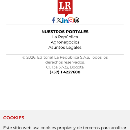
NUESTROS PORTALES
La República
Agronegocios
Asuntos Legales
© 2026, Editorial La República S.A.S. Todos los
derechos reservados.
Cr. 13a 37-32, Bogotá
(+57) 1 4227600
COOKIES
Este sitio web usa cookies propias y de terceros para analizar