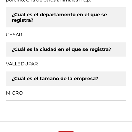
¿Cuál es el departamento en el que se
registra?
CESAR
¿Cuál es la ciudad en el que se registra?
VALLEDUPAR
¿Cuál es el tamaño de la empresa?
MICRO