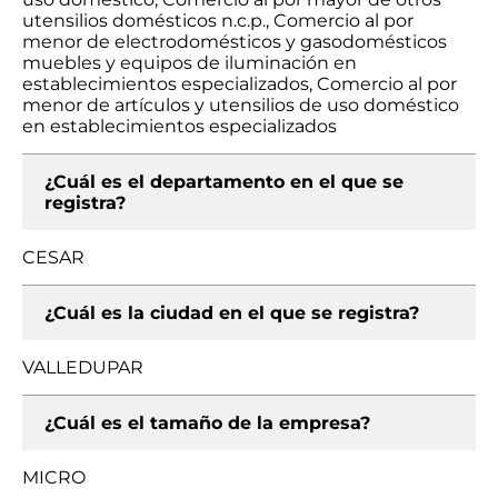
utensilios domésticos n.c.p., Comercio al por
menor de electrodomésticos y gasodomésticos
muebles y equipos de iluminación en
establecimientos especializados, Comercio al por
menor de artículos y utensilios de uso doméstico
en establecimientos especializados
¿Cuál es el departamento en el que se
registra?
CESAR
¿Cuál es la ciudad en el que se registra?
VALLEDUPAR
¿Cuál es el tamaño de la empresa?
MICRO