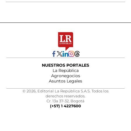
NUESTROS PORTALES
La República
Agronegocios
Asuntos Legales
© 2026, Editorial La República S.A.S. Todos los
derechos reservados.
Cr. 13a 37-32, Bogotá
(+57) 1 4227600