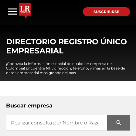
SUSCRIBIRSE
DIRECTORIO REGISTRO ÚNICO
EMPRESARIAL
¡Conozca la información esencial de cualquier empresa de
Colombia! Encuentre NIT, dirección, teléfono, y mas en la base de
datos empresarial mas grande del país.
Buscar empresa