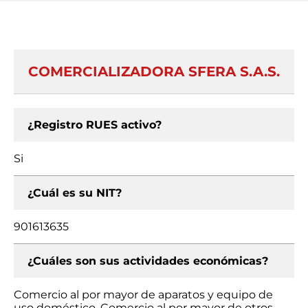
COMERCIALIZADORA SFERA S.A.S.
¿Registro RUES activo?
Si
¿Cuál es su NIT?
901613635
¿Cuáles son sus actividades económicas?
Comercio al por mayor de aparatos y equipo de
uso doméstico, Comercio al por mayor de otros