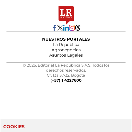
NUESTROS PORTALES
La República
Agronegocios
Asuntos Legales
© 2026, Editorial La República S.A.S. Todos los
derechos reservados.
Cr. 13a 37-32, Bogotá
(+57) 1 4227600
COOKIES