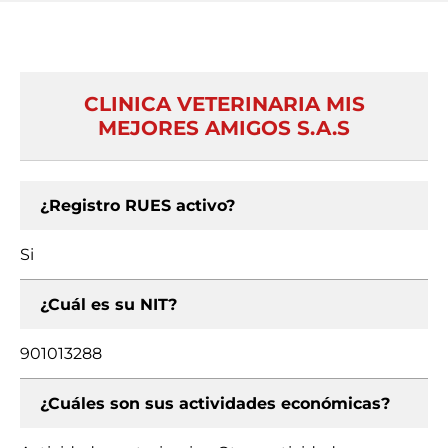
CLINICA VETERINARIA MIS
MEJORES AMIGOS S.A.S
¿Registro RUES activo?
Si
¿Cuál es su NIT?
901013288
¿Cuáles son sus actividades económicas?