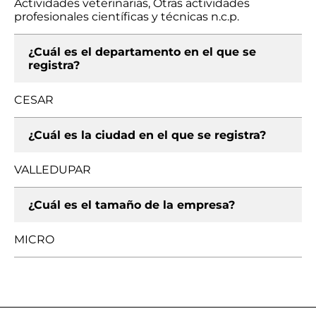
Actividades veterinarias, Otras actividades
profesionales científicas y técnicas n.c.p.
¿Cuál es el departamento en el que se
registra?
CESAR
¿Cuál es la ciudad en el que se registra?
VALLEDUPAR
¿Cuál es el tamaño de la empresa?
MICRO