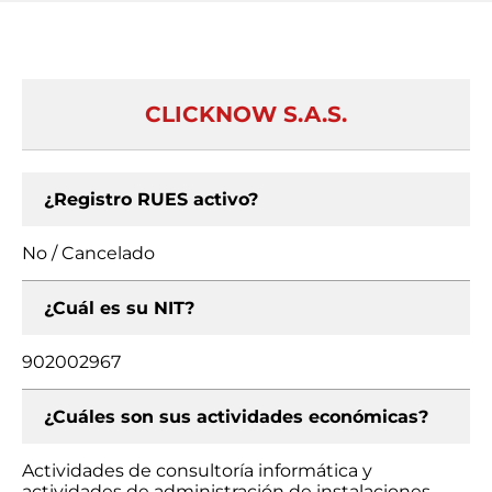
CLICKNOW S.A.S.
¿Registro RUES activo?
No / Cancelado
¿Cuál es su NIT?
902002967
¿Cuáles son sus actividades económicas?
Actividades de consultoría informática y
actividades de administración de instalaciones