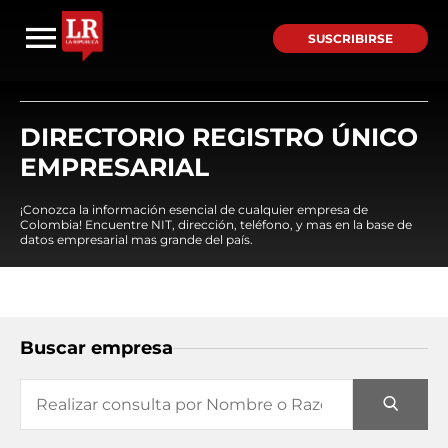
SUSCRIBIRSE
DIRECTORIO REGISTRO ÚNICO
EMPRESARIAL
¡Conozca la información esencial de cualquier empresa de
Colombia! Encuentre NIT, dirección, teléfono, y mas en la base de
datos empresarial mas grande del país.
Buscar empresa