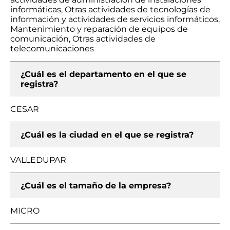
informáticas, Otras actividades de tecnologías de
información y actividades de servicios informáticos,
Mantenimiento y reparación de equipos de
comunicación, Otras actividades de
telecomunicaciones
¿Cuál es el departamento en el que se
registra?
CESAR
¿Cuál es la ciudad en el que se registra?
VALLEDUPAR
¿Cuál es el tamaño de la empresa?
MICRO