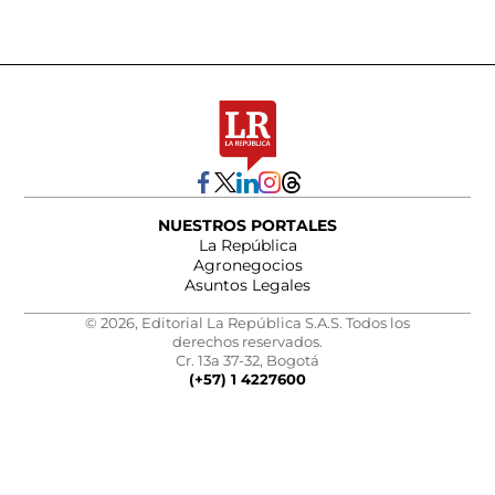
NUESTROS PORTALES
La República
Agronegocios
Asuntos Legales
© 2026, Editorial La República S.A.S. Todos los
derechos reservados.
Cr. 13a 37-32, Bogotá
(+57) 1 4227600