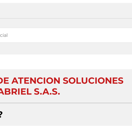
DE ATENCION SOLUCIONES
BRIEL S.A.S.
?