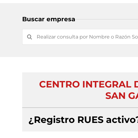
Buscar empresa
CENTRO INTEGRAL 
SAN GA
¿Registro RUES activo