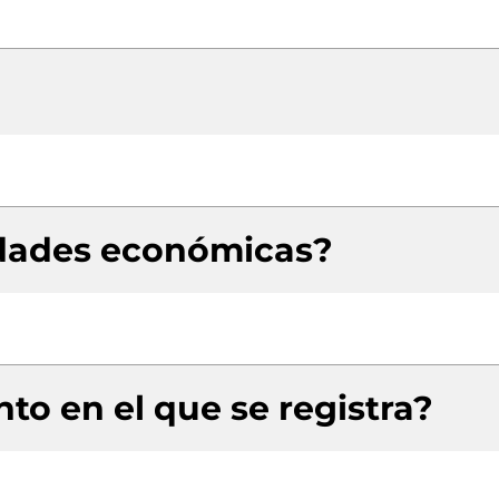
idades económicas?
to en el que se registra?