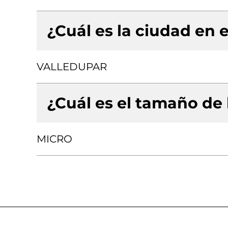
¿Cuál es la ciudad en e
VALLEDUPAR
¿Cuál es el tamaño de
MICRO