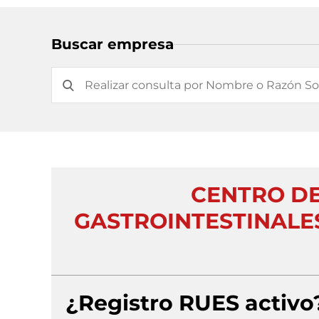
Buscar empresa
CENTRO D
GASTROINTESTINALE
¿Registro RUES activo