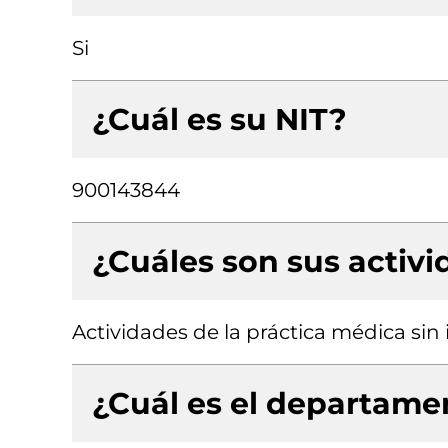
Si
¿Cuál es su NIT?
900143844
¿Cuáles son sus activ
Actividades de la práctica médica sin
¿Cuál es el departamen