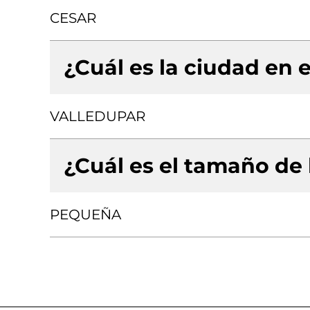
CESAR
¿Cuál es la ciudad en e
VALLEDUPAR
¿Cuál es el tamaño de
PEQUEÑA