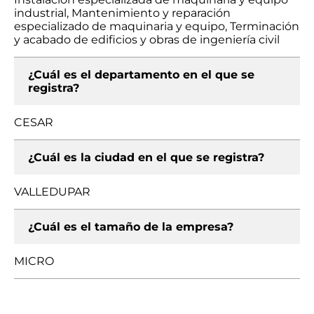
industrial, Mantenimiento y reparación
especializado de maquinaria y equipo, Terminación
y acabado de edificios y obras de ingeniería civil
¿Cuál es el departamento en el que se
registra?
CESAR
¿Cuál es la ciudad en el que se registra?
VALLEDUPAR
¿Cuál es el tamaño de la empresa?
MICRO