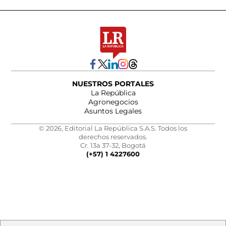
NUESTROS PORTALES
La República
Agronegocios
Asuntos Legales
© 2026, Editorial La República S.A.S. Todos los
derechos reservados.
Cr. 13a 37-32, Bogotá
(+57) 1 4227600