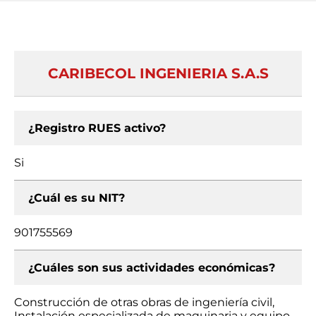
CARIBECOL INGENIERIA S.A.S
¿Registro RUES activo?
Si
¿Cuál es su NIT?
901755569
¿Cuáles son sus actividades económicas?
Construcción de otras obras de ingeniería civil,
Instalación especializada de maquinaria y equipo