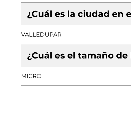
¿Cuál es la ciudad en e
VALLEDUPAR
¿Cuál es el tamaño de
MICRO