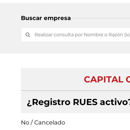
Buscar empresa
CAPITAL 
¿Registro RUES activo
No / Cancelado