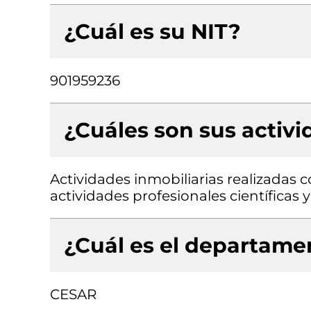
¿Cuál es su NIT?
901959236
¿Cuáles son sus activ
Actividades inmobiliarias realizadas 
actividades profesionales científicas y
¿Cuál es el departamen
CESAR