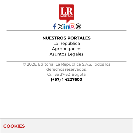
NUESTROS PORTALES
La República
Agronegocios
Asuntos Legales
© 2026, Editorial La República S.A.S. Todos los
derechos reservados.
Cr. 13a 37-32, Bogotá
(+57) 1 4227600
COOKIES