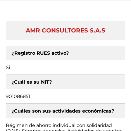
AMR CONSULTORES S.A.S
¿Registro RUES activo?
Si
¿Cuál es su NIT?
901086851
¿Cuáles son sus actividades económicas?
Régimen de ahorro individual con solidaridad
(RAIS), Seguros generales, Actividades de agentes