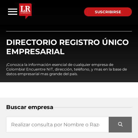
SUSCRIBIRSE
DIRECTORIO REGISTRO ÚNICO
EMPRESARIAL
¡Conozca la información esencial de cualquier empresa de
Colombia! Encuentre NIT, dirección, teléfono, y mas en la base de
datos empresarial mas grande del país.
Buscar empresa