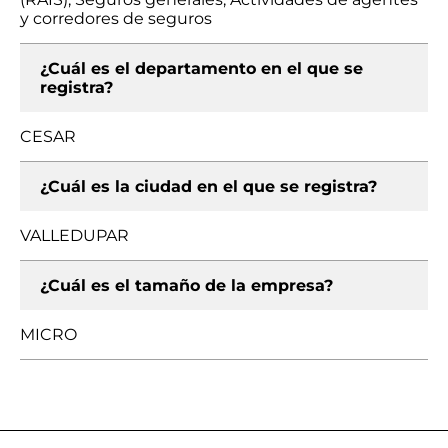
y corredores de seguros
¿Cuál es el departamento en el que se
registra?
CESAR
¿Cuál es la ciudad en el que se registra?
VALLEDUPAR
¿Cuál es el tamaño de la empresa?
MICRO