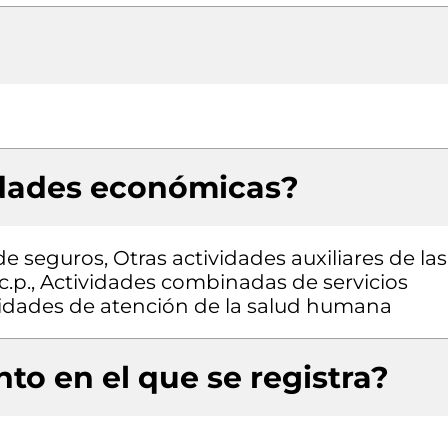
idades económicas?
e seguros, Otras actividades auxiliares de las
.c.p., Actividades combinadas de servicios
ividades de atención de la salud humana
to en el que se registra?