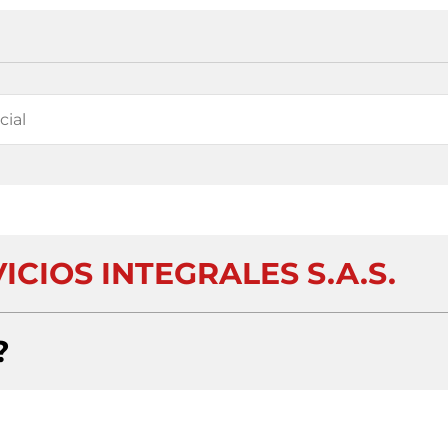
ICIOS INTEGRALES S.A.S.
?