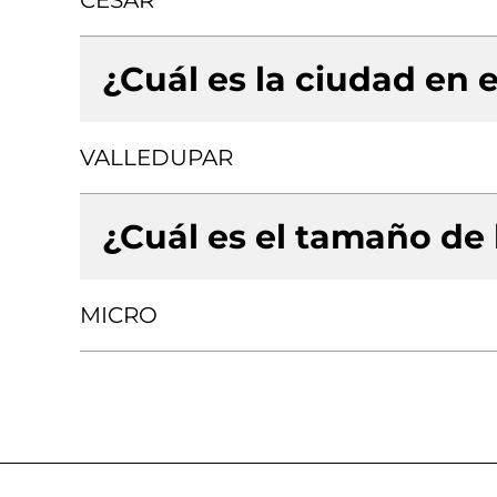
CESAR
¿Cuál es la ciudad en e
VALLEDUPAR
¿Cuál es el tamaño de
MICRO