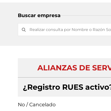
Buscar empresa
ALIANZAS DE SERV
¿Registro RUES activo
No / Cancelado