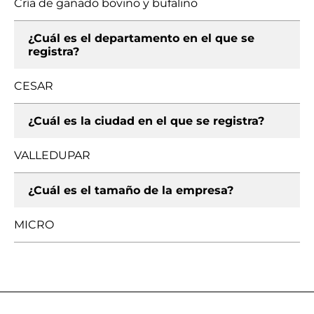
Cría de ganado bovino y bufalino
¿Cuál es el departamento en el que se
registra?
CESAR
¿Cuál es la ciudad en el que se registra?
VALLEDUPAR
¿Cuál es el tamaño de la empresa?
MICRO