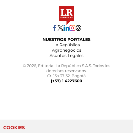
NUESTROS PORTALES
La República
Agronegocios
Asuntos Legales
© 2026, Editorial La República S.A.S. Todos los
derechos reservados.
Cr. 13a 37-32, Bogotá
(+57) 1 4227600
COOKIES