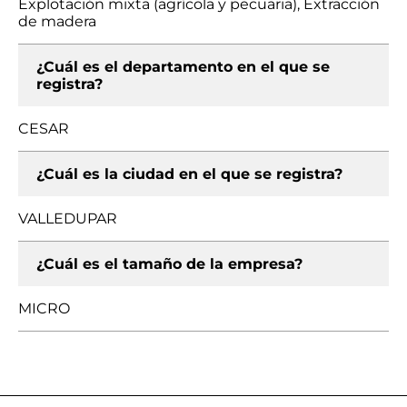
Explotación mixta (agrícola y pecuaria), Extracción
de madera
¿Cuál es el departamento en el que se
registra?
CESAR
¿Cuál es la ciudad en el que se registra?
VALLEDUPAR
¿Cuál es el tamaño de la empresa?
MICRO