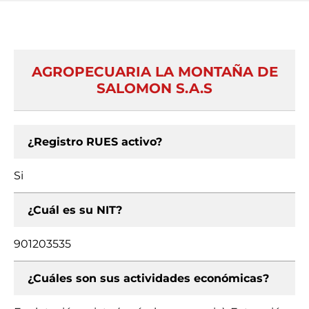
AGROPECUARIA LA MONTAÑA DE
SALOMON S.A.S
¿Registro RUES activo?
Si
¿Cuál es su NIT?
901203535
¿Cuáles son sus actividades económicas?