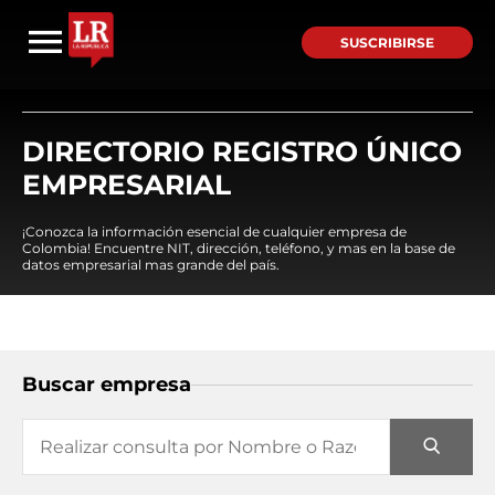
SUSCRIBIRSE
DIRECTORIO REGISTRO ÚNICO
EMPRESARIAL
¡Conozca la información esencial de cualquier empresa de
Colombia! Encuentre NIT, dirección, teléfono, y mas en la base de
datos empresarial mas grande del país.
Buscar empresa