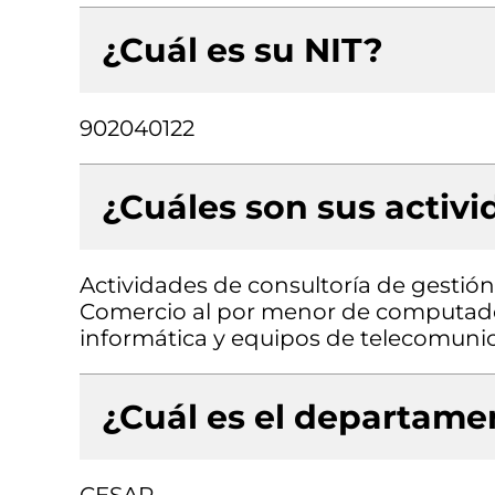
¿Cuál es su NIT?
902040122
¿Cuáles son sus activ
Actividades de consultoría de gestión,
Comercio al por menor de computado
informática y equipos de telecomunic
¿Cuál es el departamen