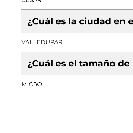
CESAR
¿Cuál es la ciudad en e
VALLEDUPAR
¿Cuál es el tamaño de
MICRO