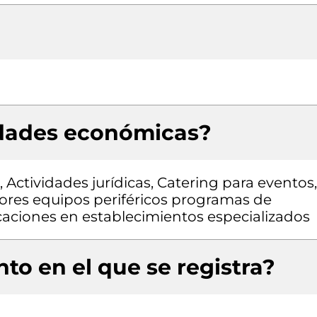
idades económicas?
 Actividades jurídicas, Catering para eventos,
res equipos periféricos programas de
aciones en establecimientos especializados
to en el que se registra?