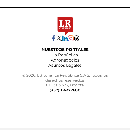
NUESTROS PORTALES
La República
Agronegocios
Asuntos Legales
© 2026, Editorial La República S.A.S. Todos los
derechos reservados.
Cr. 13a 37-32, Bogotá
(+57) 1 4227600