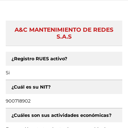
A&C MANTENIMIENTO DE REDES
S.A.S
¿Registro RUES activo?
Si
¿Cuál es su NIT?
900718902
¿Cuáles son sus actividades económicas?