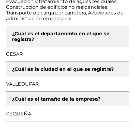
Evacuación y tratamiento de aguas residuales,
Construcción de edificios no residenciales,
Transporte de carga por carretera, Actividades de
administración empresarial
¿Cuál es el departamento en el que se
registra?
CESAR
¿Cuál es la ciudad en el que se registra?
VALLEDUPAR
¿Cuál es el tamaño de la empresa?
PEQUEÑA