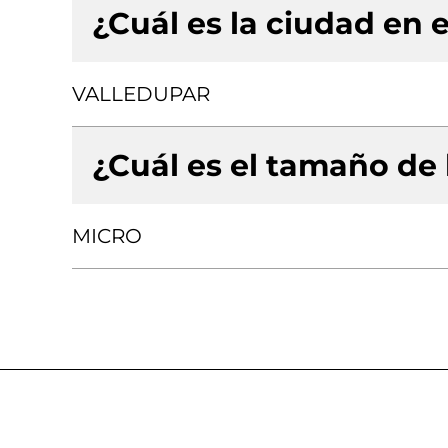
¿Cuál es la ciudad en e
VALLEDUPAR
¿Cuál es el tamaño de
MICRO