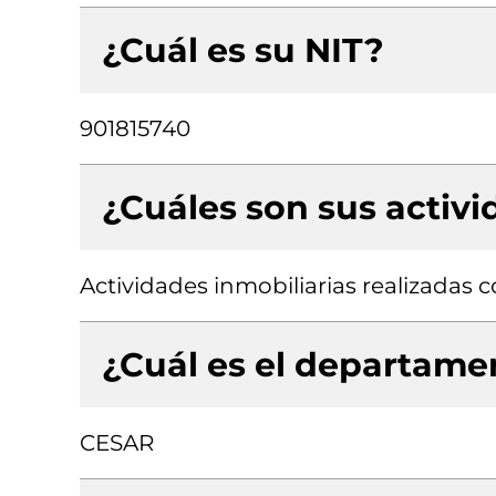
¿Cuál es su NIT?
901815740
¿Cuáles son sus activ
Actividades inmobiliarias realizadas
¿Cuál es el departamen
CESAR