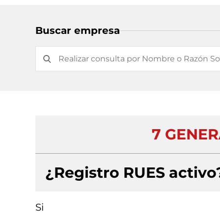
Buscar empresa
7 GENER
¿Registro RUES activo
Si