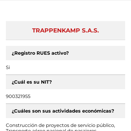
TRAPPENKAMP S.A.S.
¿Registro RUES activo?
Si
¿Cuál es su NIT?
900321955
¿Cuáles son sus actividades económicas?
Construcción de proyectos de servicio público,
Transporte aéreo nacional de pasajeros,