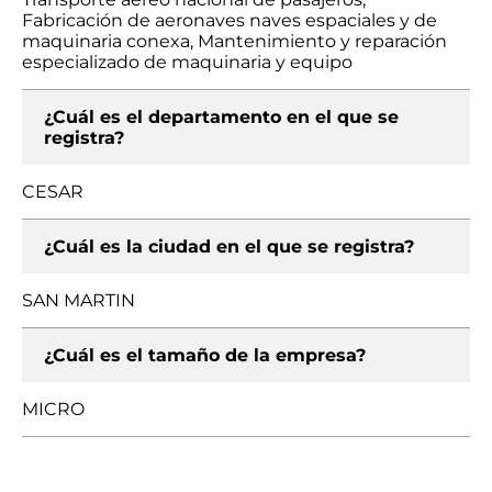
Fabricación de aeronaves naves espaciales y de
maquinaria conexa, Mantenimiento y reparación
especializado de maquinaria y equipo
¿Cuál es el departamento en el que se
registra?
CESAR
¿Cuál es la ciudad en el que se registra?
SAN MARTIN
¿Cuál es el tamaño de la empresa?
MICRO