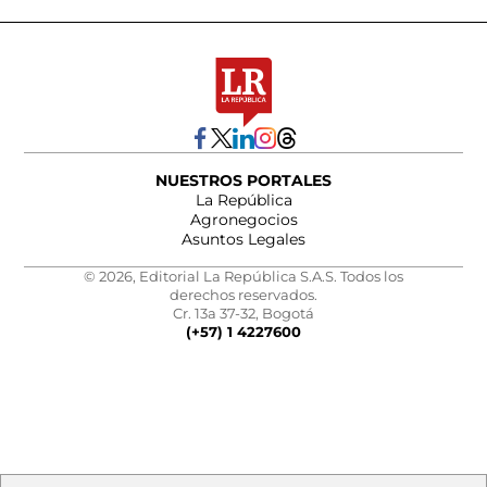
NUESTROS PORTALES
La República
Agronegocios
Asuntos Legales
© 2026, Editorial La República S.A.S. Todos los
derechos reservados.
Cr. 13a 37-32, Bogotá
(+57) 1 4227600