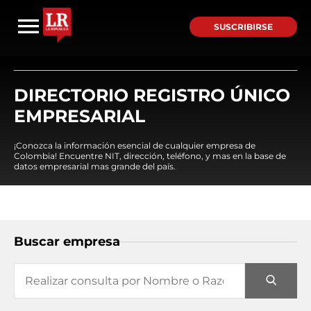
SUSCRIBIRSE
DIRECTORIO REGISTRO ÚNICO
EMPRESARIAL
¡Conozca la información esencial de cualquier empresa de
Colombia! Encuentre NIT, dirección, teléfono, y mas en la base de
datos empresarial mas grande del país.
Buscar empresa