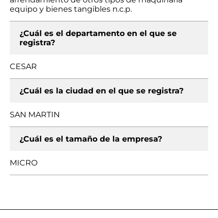
equipo y bienes tangibles n.c.p.
¿Cuál es el departamento en el que se
registra?
CESAR
¿Cuál es la ciudad en el que se registra?
SAN MARTIN
¿Cuál es el tamaño de la empresa?
MICRO