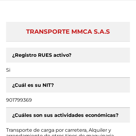
TRANSPORTE MMCA S.A.S
¿Registro RUES activo?
Si
¿Cuál es su NIT?
901799369
¿Cuáles son sus actividades económicas?
Transporte de carga por carretera, Alquiler y
arrendamiento de otros tipos de maquinaria