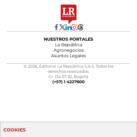
NUESTROS PORTALES
La República
Agronegocios
Asuntos Legales
© 2026, Editorial La República S.A.S. Todos los
derechos reservados.
Cr. 13a 37-32, Bogotá
(+57) 1 4227600
COOKIES