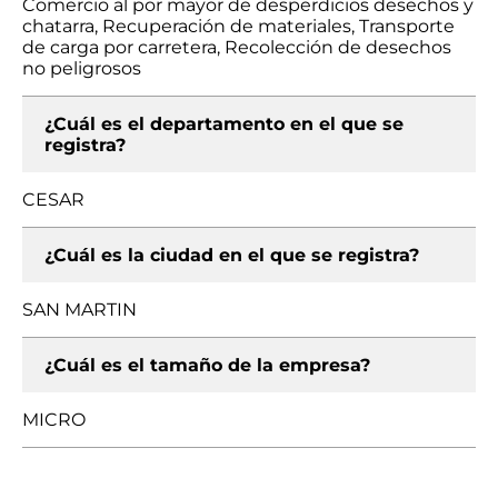
Comercio al por mayor de desperdicios desechos y
chatarra, Recuperación de materiales, Transporte
de carga por carretera, Recolección de desechos
no peligrosos
¿Cuál es el departamento en el que se
registra?
CESAR
¿Cuál es la ciudad en el que se registra?
SAN MARTIN
¿Cuál es el tamaño de la empresa?
MICRO