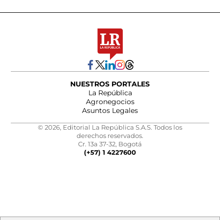
NUESTROS PORTALES
La República
Agronegocios
Asuntos Legales
© 2026, Editorial La República S.A.S. Todos los
derechos reservados.
Cr. 13a 37-32, Bogotá
(+57) 1 4227600