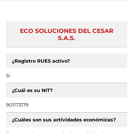
ECO SOLUCIONES DEL CESAR
S.A.S.
¿Registro RUES activo?
Si
¿Cuál es su NIT?
901173179
¿Cuáles son sus actividades económicas?