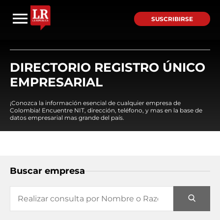
SUSCRIBIRSE
DIRECTORIO REGISTRO ÚNICO
EMPRESARIAL
¡Conozca la información esencial de cualquier empresa de
Colombia! Encuentre NIT, dirección, teléfono, y mas en la base de
datos empresarial mas grande del país.
Buscar empresa