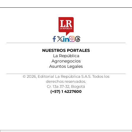
NUESTROS PORTALES
La República
Agronegocios
Asuntos Legales
© 2026, Editorial La República S.A.S. Todos los
derechos reservados.
Cr. 13a 37-32, Bogotá
(+57) 1 4227600