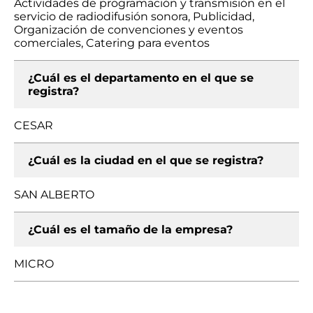
Actividades de programación y transmisión en el
servicio de radiodifusión sonora, Publicidad,
Organización de convenciones y eventos
comerciales, Catering para eventos
¿Cuál es el departamento en el que se
registra?
CESAR
¿Cuál es la ciudad en el que se registra?
SAN ALBERTO
¿Cuál es el tamaño de la empresa?
MICRO