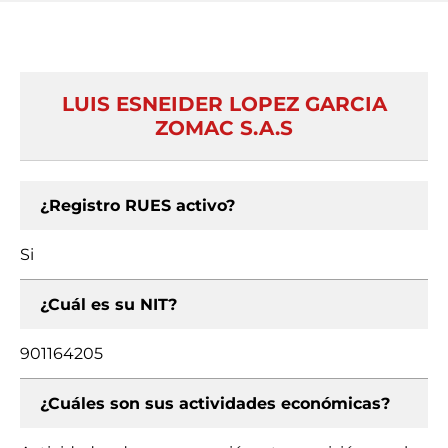
LUIS ESNEIDER LOPEZ GARCIA
ZOMAC S.A.S
¿Registro RUES activo?
Si
¿Cuál es su NIT?
901164205
¿Cuáles son sus actividades económicas?