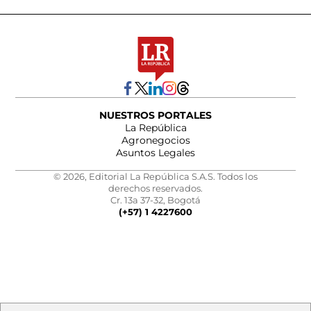
NUESTROS PORTALES
La República
Agronegocios
Asuntos Legales
© 2026, Editorial La República S.A.S. Todos los
derechos reservados.
Cr. 13a 37-32, Bogotá
(+57) 1 4227600