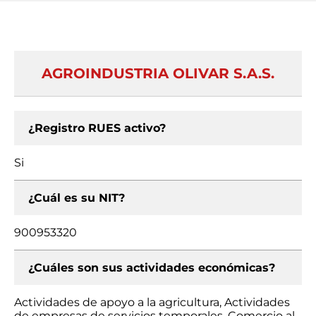
AGROINDUSTRIA OLIVAR S.A.S.
¿Registro RUES activo?
Si
¿Cuál es su NIT?
900953320
¿Cuáles son sus actividades económicas?
Actividades de apoyo a la agricultura, Actividades
de empresas de servicios temporales, Comercio al