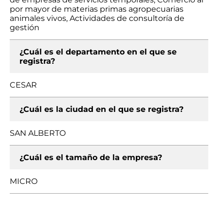
por mayor de materias primas agropecuarias
animales vivos, Actividades de consultoría de
gestión
¿Cuál es el departamento en el que se
registra?
CESAR
¿Cuál es la ciudad en el que se registra?
SAN ALBERTO
¿Cuál es el tamaño de la empresa?
MICRO