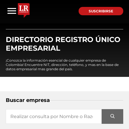
SUSCRIBIRSE
DIRECTORIO REGISTRO ÚNICO
EMPRESARIAL
¡Conozca la información esencial de cualquier empresa de
Colombia! Encuentre NIT, dirección, teléfono, y mas en la base de
datos empresarial mas grande del país.
Buscar empresa