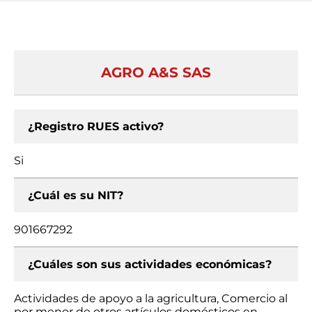
AGRO A&S SAS
¿Registro RUES activo?
Si
¿Cuál es su NIT?
901667292
¿Cuáles son sus actividades económicas?
Actividades de apoyo a la agricultura, Comercio al
por menor de otros artículos domésticos en