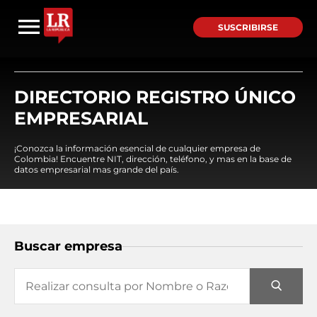
SUSCRIBIRSE
DIRECTORIO REGISTRO ÚNICO
EMPRESARIAL
¡Conozca la información esencial de cualquier empresa de
Colombia! Encuentre NIT, dirección, teléfono, y mas en la base de
datos empresarial mas grande del país.
Buscar empresa