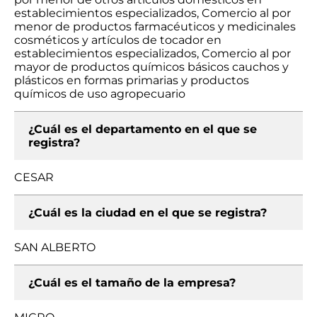
establecimientos especializados, Comercio al por
menor de productos farmacéuticos y medicinales
cosméticos y artículos de tocador en
establecimientos especializados, Comercio al por
mayor de productos químicos básicos cauchos y
plásticos en formas primarias y productos
químicos de uso agropecuario
¿Cuál es el departamento en el que se
registra?
CESAR
¿Cuál es la ciudad en el que se registra?
SAN ALBERTO
¿Cuál es el tamaño de la empresa?