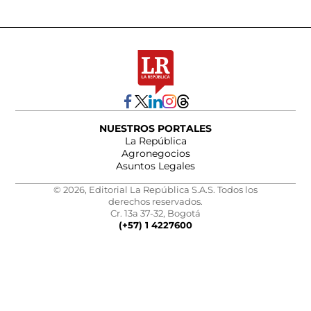
NUESTROS PORTALES
La República
Agronegocios
Asuntos Legales
© 2026, Editorial La República S.A.S. Todos los
derechos reservados.
Cr. 13a 37-32, Bogotá
(+57) 1 4227600