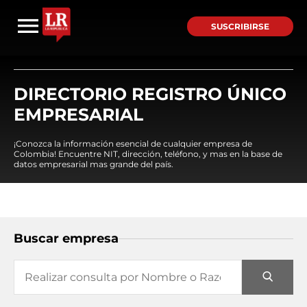
SUSCRIBIRSE
DIRECTORIO REGISTRO ÚNICO
EMPRESARIAL
¡Conozca la información esencial de cualquier empresa de
Colombia! Encuentre NIT, dirección, teléfono, y mas en la base de
datos empresarial mas grande del país.
Buscar empresa