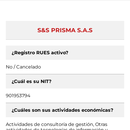
S&S PRISMA S.A.S
¿Registro RUES activo?
No / Cancelado
¿Cuál es su NIT?
901953794
¿Cuáles son sus actividades económicas?
Actividades de consultoría de gestión, Otras
actividades de tecnologías de información y