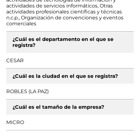
actividades de servicios informáticos, Otras
actividades profesionales científicas y técnicas
n.c.p., Organización de convenciones y eventos
comerciales
¿Cuál es el departamento en el que se
registra?
CESAR
¿Cuál es la ciudad en el que se registra?
ROBLES (LA PAZ)
¿Cuál es el tamaño de la empresa?
MICRO