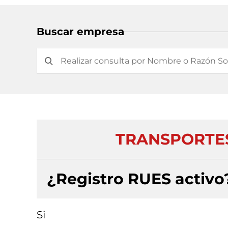
Buscar empresa
TRANSPORTES
¿Registro RUES activo
Si