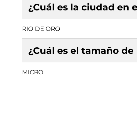
¿Cuál es la ciudad en e
RIO DE ORO
¿Cuál es el tamaño de
MICRO