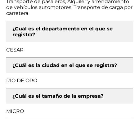
Transporte de pasajeros, Alquiler y arrendamiento
de vehículos automotores, Transporte de carga por
carretera
¿Cuál es el departamento en el que se
registra?
CESAR
¿Cuál es la ciudad en el que se registra?
RIO DE ORO
¿Cuál es el tamaño de la empresa?
MICRO