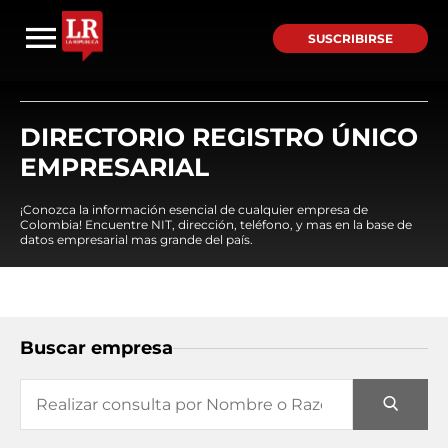
SUSCRIBIRSE
DIRECTORIO REGISTRO ÚNICO
EMPRESARIAL
¡Conozca la información esencial de cualquier empresa de
Colombia! Encuentre NIT, dirección, teléfono, y mas en la base de
datos empresarial mas grande del país.
Buscar empresa