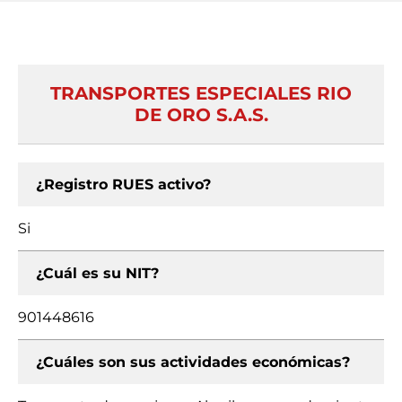
TRANSPORTES ESPECIALES RIO
DE ORO S.A.S.
¿Registro RUES activo?
Si
¿Cuál es su NIT?
901448616
¿Cuáles son sus actividades económicas?