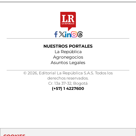
NUESTROS PORTALES
La República
Agronegocios
Asuntos Legales
© 2026, Editorial La República S.A.S. Todos los
derechos reservados.
Cr. 13a 37-32, Bogotá
(+57) 1 4227600