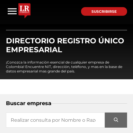
SUSCRIBIRSE
DIRECTORIO REGISTRO ÚNICO
EMPRESARIAL
¡Conozca la información esencial de cualquier empresa de
Colombia! Encuentre NIT, dirección, teléfono, y mas en la base de
datos empresarial mas grande del país.
Buscar empresa