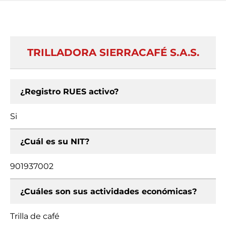
TRILLADORA SIERRACAFÉ S.A.S.
¿Registro RUES activo?
Si
¿Cuál es su NIT?
901937002
¿Cuáles son sus actividades económicas?
Trilla de café