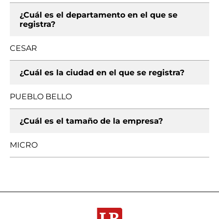
¿Cuál es el departamento en el que se
registra?
CESAR
¿Cuál es la ciudad en el que se registra?
PUEBLO BELLO
¿Cuál es el tamaño de la empresa?
MICRO