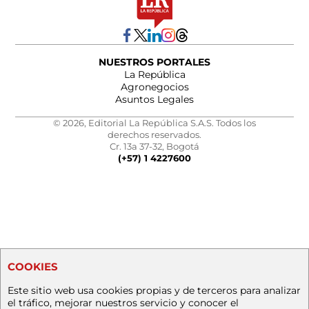
NUESTROS PORTALES
La República
Agronegocios
Asuntos Legales
© 2026, Editorial La República S.A.S. Todos los
derechos reservados.
Cr. 13a 37-32, Bogotá
(+57) 1 4227600
COOKIES
Este sitio web usa cookies propias y de terceros para analizar
el tráfico, mejorar nuestros servicio y conocer el