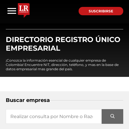
SUSCRIBIRSE
DIRECTORIO REGISTRO ÚNICO
EMPRESARIAL
¡Conozca la información esencial de cualquier empresa de
Colombia! Encuentre NIT, dirección, teléfono, y mas en la base de
datos empresarial mas grande del país.
Buscar empresa