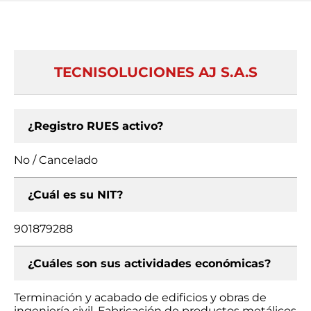
TECNISOLUCIONES AJ S.A.S
¿Registro RUES activo?
No / Cancelado
¿Cuál es su NIT?
901879288
¿Cuáles son sus actividades económicas?
Terminación y acabado de edificios y obras de
ingeniería civil, Fabricación de productos metálicos