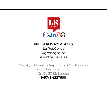
NUESTROS PORTALES
La República
Agronegocios
Asuntos Legales
© 2026, Editorial La República S.A.S. Todos los
derechos reservados.
Cr. 13a 37-32, Bogotá
(+57) 1 4227600