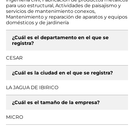
para uso estructural, Actividades de paisajismo y
servicios de mantenimiento conexos,
Mantenimiento y reparación de aparatos y equipos
domésticos y de jardinería
¿Cuál es el departamento en el que se
registra?
CESAR
¿Cuál es la ciudad en el que se registra?
LA JAGUA DE IBIRICO
¿Cuál es el tamaño de la empresa?
MICRO