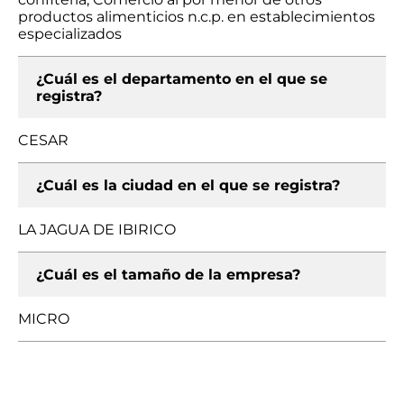
productos alimenticios n.c.p. en establecimientos
especializados
¿Cuál es el departamento en el que se
registra?
CESAR
¿Cuál es la ciudad en el que se registra?
LA JAGUA DE IBIRICO
¿Cuál es el tamaño de la empresa?
MICRO