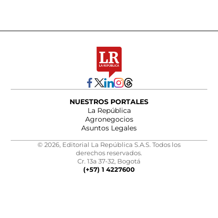
NUESTROS PORTALES
La República
Agronegocios
Asuntos Legales
© 2026, Editorial La República S.A.S. Todos los
derechos reservados.
Cr. 13a 37-32, Bogotá
(+57) 1 4227600