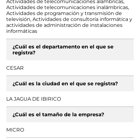
Actividades de telecomunicaciones alámbricas,
Actividades de telecomunicaciones inalámbricas,
Actividades de programación y transmisión de
televisión, Actividades de consultoría informática y
actividades de administración de instalaciones
informáticas
¿Cuál es el departamento en el que se
registra?
CESAR
¿Cuál es la ciudad en el que se registra?
LA JAGUA DE IBIRICO
¿Cuál es el tamaño de la empresa?
MICRO