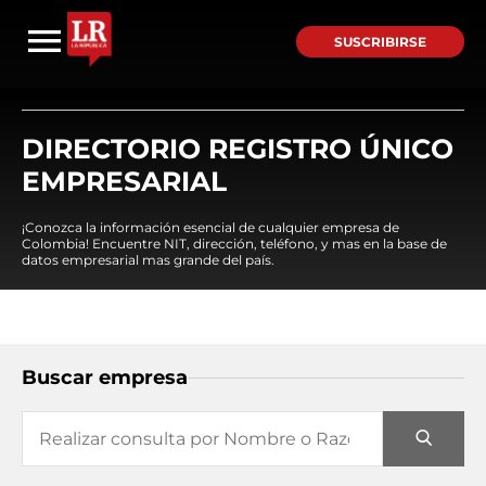
SUSCRIBIRSE
DIRECTORIO REGISTRO ÚNICO
EMPRESARIAL
¡Conozca la información esencial de cualquier empresa de
Colombia! Encuentre NIT, dirección, teléfono, y mas en la base de
datos empresarial mas grande del país.
Buscar empresa