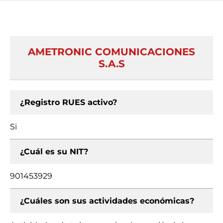
AMETRONIC COMUNICACIONES
S.A.S
¿Registro RUES activo?
Si
¿Cuál es su NIT?
901453929
¿Cuáles son sus actividades económicas?