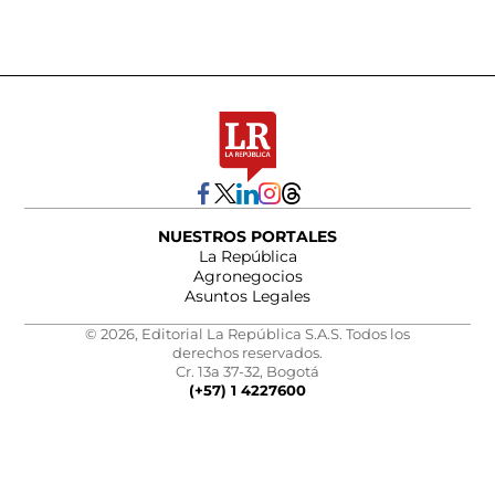
NUESTROS PORTALES
La República
Agronegocios
Asuntos Legales
© 2026, Editorial La República S.A.S. Todos los
derechos reservados.
Cr. 13a 37-32, Bogotá
(+57) 1 4227600