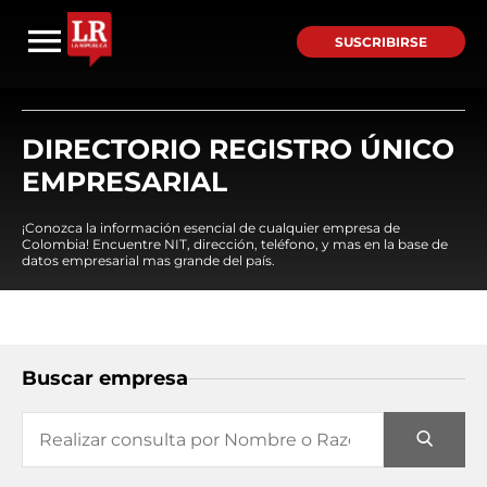
SUSCRIBIRSE
DIRECTORIO REGISTRO ÚNICO
EMPRESARIAL
¡Conozca la información esencial de cualquier empresa de
Colombia! Encuentre NIT, dirección, teléfono, y mas en la base de
datos empresarial mas grande del país.
Buscar empresa