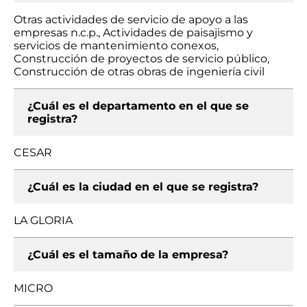
Otras actividades de servicio de apoyo a las
empresas n.c.p., Actividades de paisajismo y
servicios de mantenimiento conexos,
Construcción de proyectos de servicio público,
Construcción de otras obras de ingeniería civil
¿Cuál es el departamento en el que se
registra?
CESAR
¿Cuál es la ciudad en el que se registra?
LA GLORIA
¿Cuál es el tamaño de la empresa?
MICRO