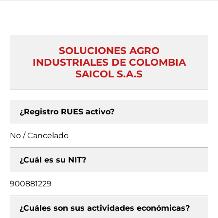
SOLUCIONES AGRO
INDUSTRIALES DE COLOMBIA
SAICOL S.A.S
¿Registro RUES activo?
No / Cancelado
¿Cuál es su NIT?
900881229
¿Cuáles son sus actividades económicas?