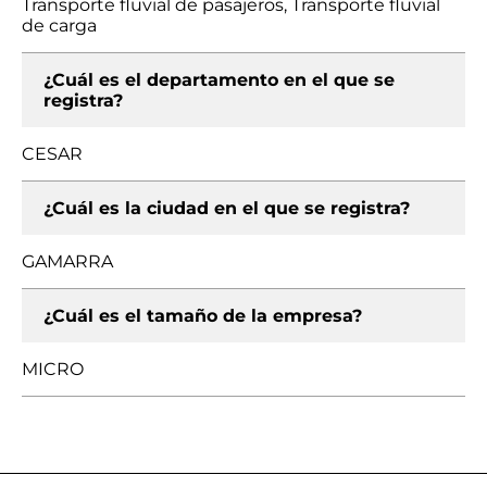
Transporte fluvial de pasajeros, Transporte fluvial
de carga
¿Cuál es el departamento en el que se
registra?
CESAR
¿Cuál es la ciudad en el que se registra?
GAMARRA
¿Cuál es el tamaño de la empresa?
MICRO