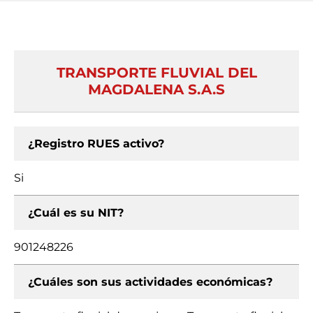
TRANSPORTE FLUVIAL DEL
MAGDALENA S.A.S
¿Registro RUES activo?
Si
¿Cuál es su NIT?
901248226
¿Cuáles son sus actividades económicas?