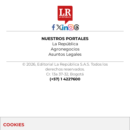
NUESTROS PORTALES
La República
Agronegocios
Asuntos Legales
© 2026, Editorial La República S.A.S. Todos los
derechos reservados.
Cr. 13a 37-32, Bogotá
(+57) 1 4227600
COOKIES