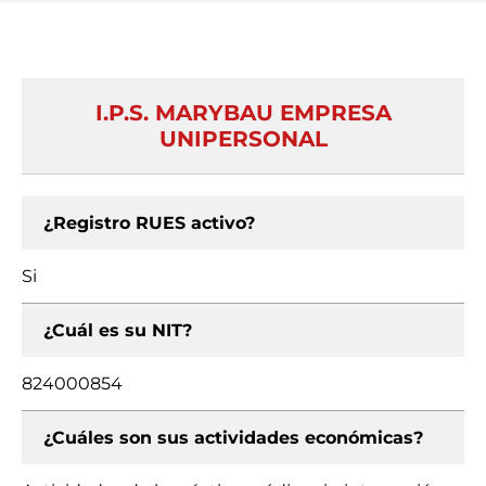
I.P.S. MARYBAU EMPRESA
UNIPERSONAL
¿Registro RUES activo?
Si
¿Cuál es su NIT?
824000854
¿Cuáles son sus actividades económicas?