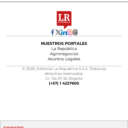
NUESTROS PORTALES
La República
Agronegocios
Asuntos Legales
© 2026, Editorial La República S.A.S. Todos los
derechos reservados.
Cr. 13a 37-32, Bogotá
(+57) 1 4227600