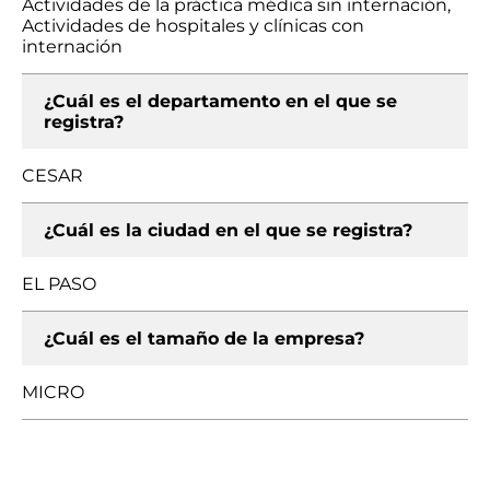
Actividades de la práctica médica sin internación,
Actividades de hospitales y clínicas con
internación
¿Cuál es el departamento en el que se
registra?
CESAR
¿Cuál es la ciudad en el que se registra?
EL PASO
¿Cuál es el tamaño de la empresa?
MICRO