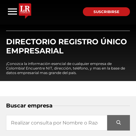
SUSCRIBIRSE
DIRECTORIO REGISTRO ÚNICO
EMPRESARIAL
¡Conozca la información esencial de cualquier empresa de
Colombia! Encuentre NIT, dirección, teléfono, y mas en la base de
datos empresarial mas grande del país.
Buscar empresa