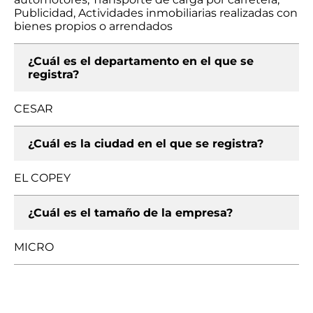
Publicidad, Actividades inmobiliarias realizadas con
bienes propios o arrendados
¿Cuál es el departamento en el que se
registra?
CESAR
¿Cuál es la ciudad en el que se registra?
EL COPEY
¿Cuál es el tamaño de la empresa?
MICRO