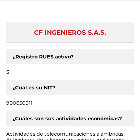
CF INGENIEROS S.A.S.
¿Registro RUES activo?
Si
¿Cuál es su NIT?
900650911
¿Cuáles son sus actividades económicas?
Actividades de telecomunicaciones alámbricas,
Actividades de telecomunicaciones inalámbricas,