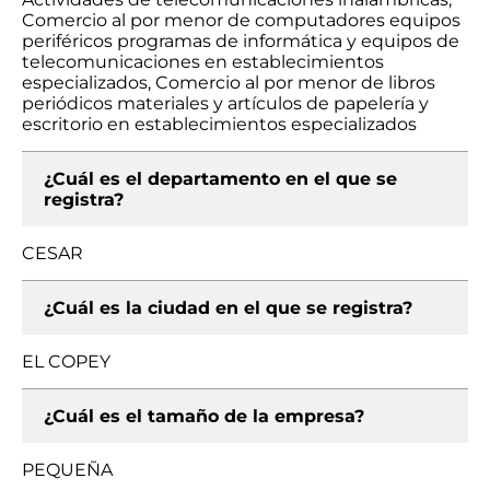
Comercio al por menor de computadores equipos
periféricos programas de informática y equipos de
telecomunicaciones en establecimientos
especializados, Comercio al por menor de libros
periódicos materiales y artículos de papelería y
escritorio en establecimientos especializados
¿Cuál es el departamento en el que se
registra?
CESAR
¿Cuál es la ciudad en el que se registra?
EL COPEY
¿Cuál es el tamaño de la empresa?
PEQUEÑA