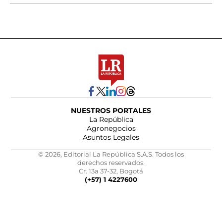
NUESTROS PORTALES
La República
Agronegocios
Asuntos Legales
© 2026, Editorial La República S.A.S. Todos los
derechos reservados.
Cr. 13a 37-32, Bogotá
(+57) 1 4227600