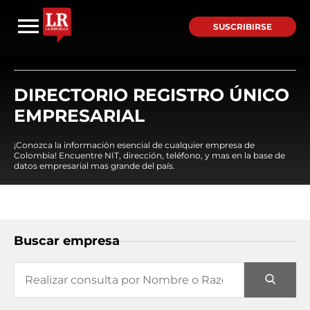
SUSCRIBIRSE
DIRECTORIO REGISTRO ÚNICO
EMPRESARIAL
¡Conozca la información esencial de cualquier empresa de
Colombia! Encuentre NIT, dirección, teléfono, y mas en la base de
datos empresarial mas grande del país.
Buscar empresa