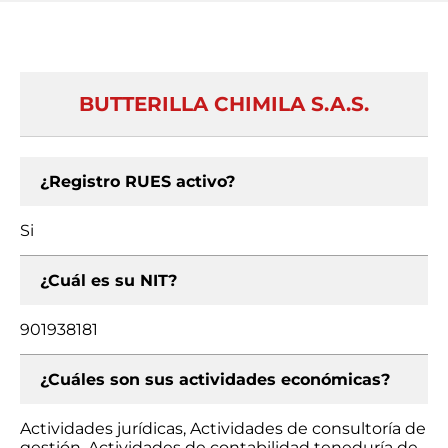
BUTTERILLA CHIMILA S.A.S.
¿Registro RUES activo?
Si
¿Cuál es su NIT?
901938181
¿Cuáles son sus actividades económicas?
Actividades jurídicas, Actividades de consultoría de
gestión, Actividades de contabilidad teneduría de