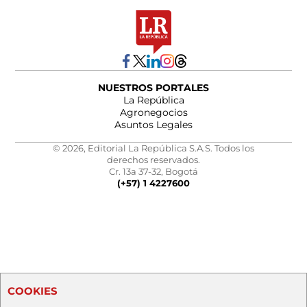
NUESTROS PORTALES
La República
Agronegocios
Asuntos Legales
© 2026, Editorial La República S.A.S. Todos los
derechos reservados.
Cr. 13a 37-32, Bogotá
(+57) 1 4227600
COOKIES