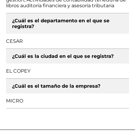
libros auditoría financiera y asesoría tributaria
¿Cuál es el departamento en el que se
registra?
CESAR
¿Cuál es la ciudad en el que se registra?
EL COPEY
¿Cuál es el tamaño de la empresa?
MICRO