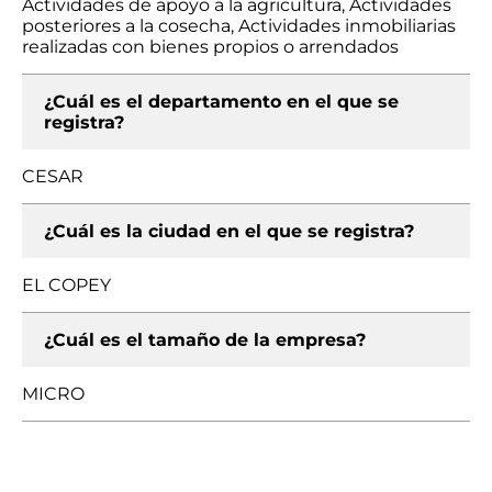
Actividades de apoyo a la agricultura, Actividades
posteriores a la cosecha, Actividades inmobiliarias
realizadas con bienes propios o arrendados
¿Cuál es el departamento en el que se
registra?
CESAR
¿Cuál es la ciudad en el que se registra?
EL COPEY
¿Cuál es el tamaño de la empresa?
MICRO