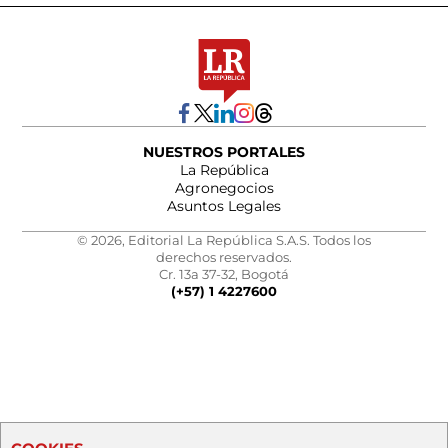
NUESTROS PORTALES
La República
Agronegocios
Asuntos Legales
© 2026, Editorial La República S.A.S. Todos los
derechos reservados.
Cr. 13a 37-32, Bogotá
(+57) 1 4227600