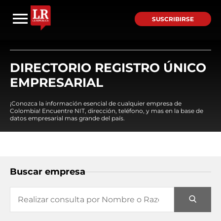
SUSCRIBIRSE
DIRECTORIO REGISTRO ÚNICO
EMPRESARIAL
¡Conozca la información esencial de cualquier empresa de
Colombia! Encuentre NIT, dirección, teléfono, y mas en la base de
datos empresarial mas grande del país.
Buscar empresa