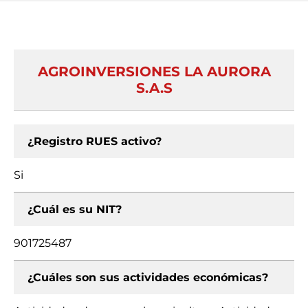
AGROINVERSIONES LA AURORA
S.A.S
¿Registro RUES activo?
Si
¿Cuál es su NIT?
901725487
¿Cuáles son sus actividades económicas?