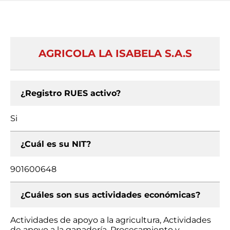
AGRICOLA LA ISABELA S.A.S
¿Registro RUES activo?
Si
¿Cuál es su NIT?
901600648
¿Cuáles son sus actividades económicas?
Actividades de apoyo a la agricultura, Actividades
de apoyo a la ganadería, Procesamiento y