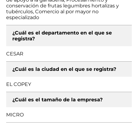
conservación de frutas legumbres hortalizas y
tubérculos, Comercio al por mayor no
especializado
¿Cuál es el departamento en el que se
registra?
CESAR
¿Cuál es la ciudad en el que se registra?
EL COPEY
¿Cuál es el tamaño de la empresa?
MICRO