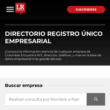
SUSCRIBIRSE
DIRECTORIO REGISTRO ÚNICO
EMPRESARIAL
¡Conozca la información esencial de cualquier empresa de
Colombia! Encuentre NIT, dirección, teléfono, y mas en la base de
datos empresarial mas grande del país.
Buscar empresa