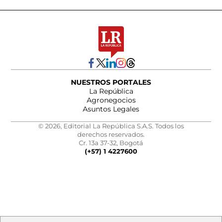
NUESTROS PORTALES
La República
Agronegocios
Asuntos Legales
© 2026, Editorial La República S.A.S. Todos los
derechos reservados.
Cr. 13a 37-32, Bogotá
(+57) 1 4227600